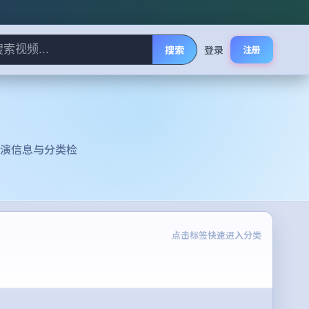
搜索
登录
注册
演信息与分类检
点击标签快速进入分类