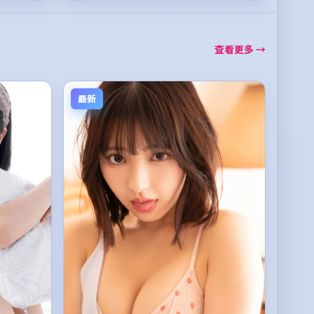
查看更多 →
最新